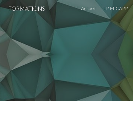
FORMATIONS
Accueil
LP MICAPP
Sk