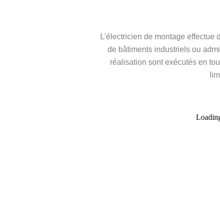
L'électricien de montage effectue 
de bâtiments industriels ou admin
réalisation sont exécutés en to
lim