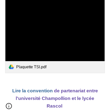
Plaquette TSI.pdf
Lire la convention
de partenariat entre
l'université Champollion et le lycée
Rascol