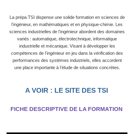
La prépa TSI dispense une solide formation en sciences de
l'ingénieur, en mathématiques et en physique-chimie. Les
sciences industrielles de l'ingénieur abordent des domaines
variés : automatique, électrotechnique, informatique
industrielle et mécanique. Visant à développer les
compétences de l'ingénieur en jeu dans la vérification des
performances des systèmes industriels, elles accordent
une place importante à l'étude de situations concrètes.
A VOIR : LE SITE DES TSI
FICHE DESCRIPTIVE DE LA FORMATION